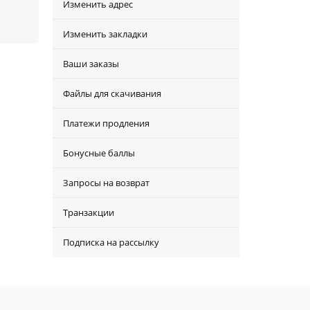
Изменить адрес
Изменить закладки
Ваши заказы
Файлы для скачивания
Платежи продления
Бонусные баллы
Запросы на возврат
Транзакции
Подписка на рассылку