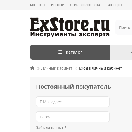
Контакты
Новости
Оплата и Доставка
Партнеры
Каталог
Личный кабинет
Вход в личный кабинет
Постоянный покупатель
Забыли пароль?