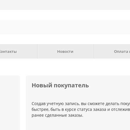
Контакты
Новости
Оплата 
Новый покупатель
Создав учетную запись, вы сможете делать пок
быстрее, быть в курсе статуса заказа и отслежи
ранее сделанные заказы.