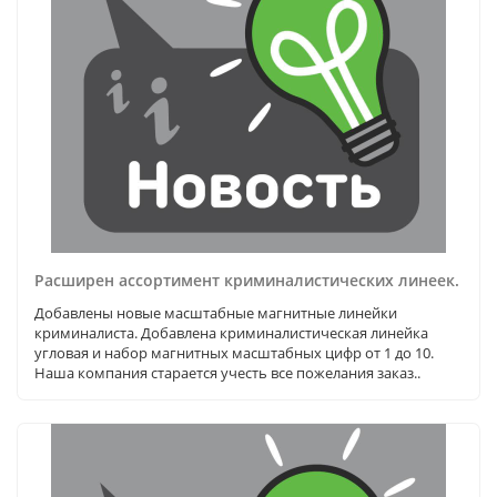
Расширен ассортимент криминалистических линеек.
Добавлены новые масштабные магнитные линейки
криминалиста. Добавлена криминалистическая линейка
угловая и набор магнитных масштабных цифр от 1 до 10.
Наша компания старается учесть все пожелания заказ..