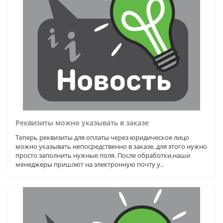
Реквизиты можно указывать в заказе
Теперь реквизиты для оплаты через юридическое лицо
можно указывать непосредственно в заказе, для этого нужно
просто заполнить нужные поля. После обработки,наши
менеджеры пришлют на электронную почту у..