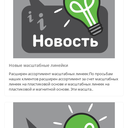
Новые масштабные линейки
Расширен ассортимент масштабных линеек:По просьбам
наших клиентов расширен ассортимент за счет масштабных
линеек на пластиковой основе и масштабных линеек на
пластиковой и магнитной основе. Эти масшта..