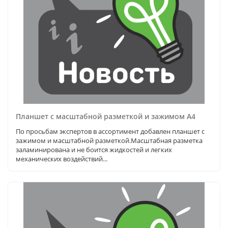
Планшет с масштабной разметкой и зажимом А4
По просьбам экспертов в ассортимент добавлен планшет с
зажимом и масштабной разметкой.Масштабная разметка
заламинирована и не боится жидкостей и легких
механических воздействий...