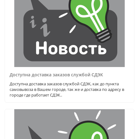
Доступна доставка заказов службой СДЭК
Доступна доставка заказов службой СДЭК, как до пункта
самовывоза в Вашем городе, так же и доставка по адресу в
городе где работает СДЭК..