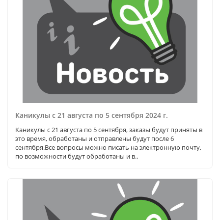
Каникулы с 21 августа по 5 сентября 2024 г.
Каникулы с 21 августа по 5 сентября, заказы будут приняты в
это время, обработаны и отправлены будут после 6
сентября.Все вопросы можно писать на электронную почту,
по возможности будут обработаны и в..