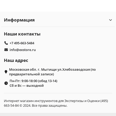
Информация
Наши контакты
+7 495-663-5484
info@exstore.ru
Наш адрес
Московская обл. г. Мытищи ул.Хлебозаводская (по
предварительной записи)
Пн-Пт: 9:00-18:00 (обед 13-14)
Сб и Вс — выходной
Интернет магазин инструментов для Экспертизы и Оценки (495)
663-54-84 © 2024. Все права защищены.