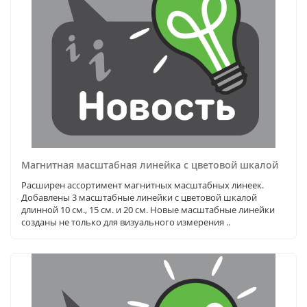
Магнитная масштабная линейка с цветовой шкалой
Расширен ассортимент магнитных масштабных линеек.
Добавлены 3 масштабные линейки с цветовой шкалой
длинной 10 см., 15 см. и 20 см. Новые масштабные линейки
созданы не только для визуального измерения ..