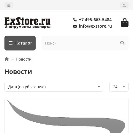
+7 495-663-5484
info@exstore.ru
Каталог
Новости
Новости