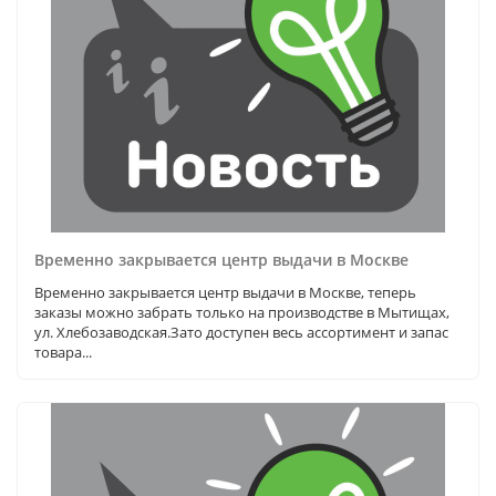
Временно закрывается центр выдачи в Москве
Временно закрывается центр выдачи в Москве, теперь
заказы можно забрать только на производстве в Мытищах,
ул. Хлебозаводская.Зато доступен весь ассортимент и запас
товара...