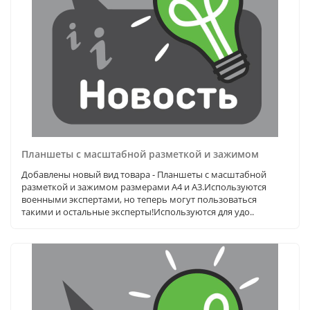
Планшеты с масштабной разметкой и зажимом
Добавлены новый вид товара - Планшеты с масштабной
разметкой и зажимом размерами А4 и А3.Используются
военными экспертами, но теперь могут пользоваться
такими и остальные эксперты!Используются для удо..