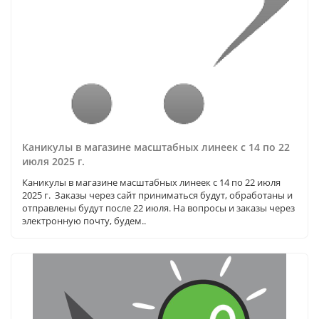
Каникулы в магазине масштабных линеек с 14 по 22
июля 2025 г.
Каникулы в магазине масштабных линеек с 14 по 22 июля
2025 г. Заказы через сайт приниматься будут, обработаны и
отправлены будут после 22 июля. На вопросы и заказы через
электронную почту, будем..