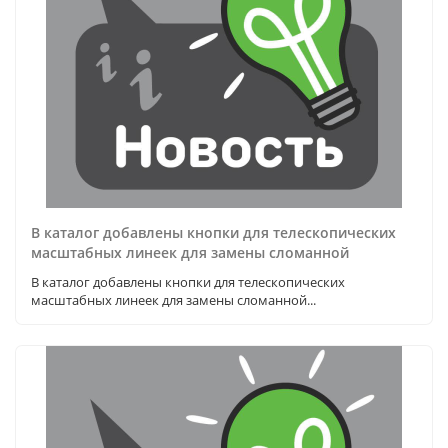
В каталог добавлены кнопки для телескопических
масштабных линеек для замены сломанной
В каталог добавлены кнопки для телескопических
масштабных линеек для замены сломанной...