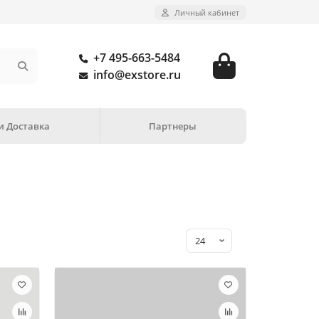
Личный кабинет
+7 495-663-5484
info@exstore.ru
и Доставка
Партнеры