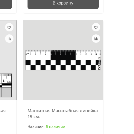
В корзину
кая
Магнитная Масштабная линейка
15 см.
В наличии