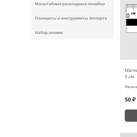
Масштабные раскладные линейки
Планшеты и инструменты Эксперта
Набор линеек
Магн
5 см.
50 ₽