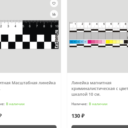
итная Масштабная линейка
Линейка магнитная
.
криминалистическая с цве
шкалой 10 см.
В наличии
В наличии
₽
130 ₽