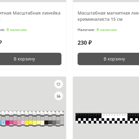
итная Масштабная линейка
Масштабная магнитная ли
.
криминалиста 15 см
В наличии
В наличии
₽
230 ₽
В корзину
В корзину