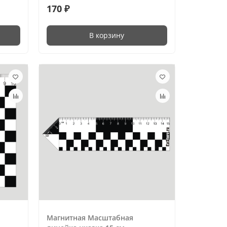
170 ₽
В корзину
Магнитная Масштабная