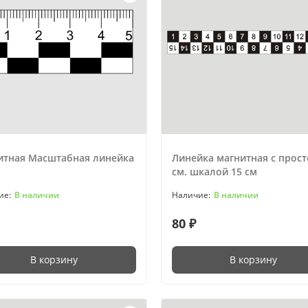
итная Масштабная линейка
Линейка магнитная с прос
см. шкалой 15 см
В наличии
В наличии
80 ₽
В корзину
В корзину