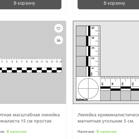
В корзину
В корзину
итная масштабная линейка
Линейка криминалистичес
налиста 15 см простая
магнитная угольник 5 см.
В наличии
В наличии