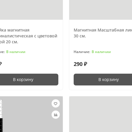
йка магнитная
Магнитная Масштабная ли
иналистическая с цветовой
30 см.
й 20 см.
В наличии
В наличии
₽
290 ₽
В корзину
В корзину