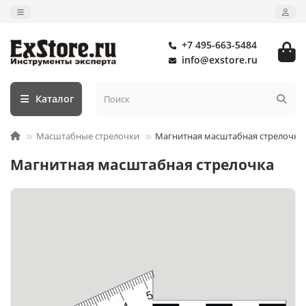
+7 495-663-5484
info@exstore.ru
Каталог
Масштабные стрелочки
Магнитная масштабная стрелочка
Магнитная масштабная стрелочка