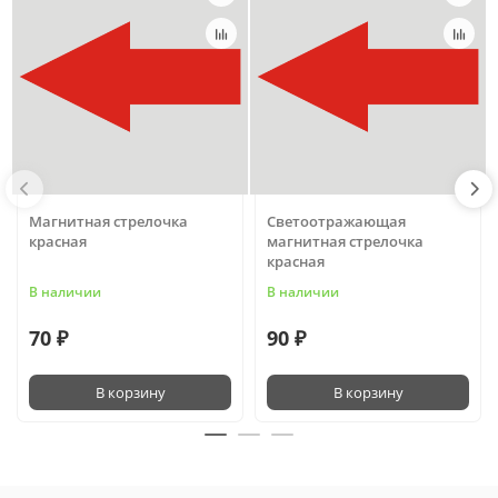
Магнитная стрелочка
Светоотражающая
красная
магнитная стрелочка
красная
В наличии
В наличии
70 ₽
90 ₽
В корзину
В корзину