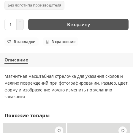
Без логотипа производителя
В корзину
В закладки
В сравнение
Описание
Магнитная масштабная стрелочка для указания сколов и
мелких повреждений при фотографировании. Размер, цвет,
форму и изображение можно изменить по желанию
заказчика.
Похожие товары