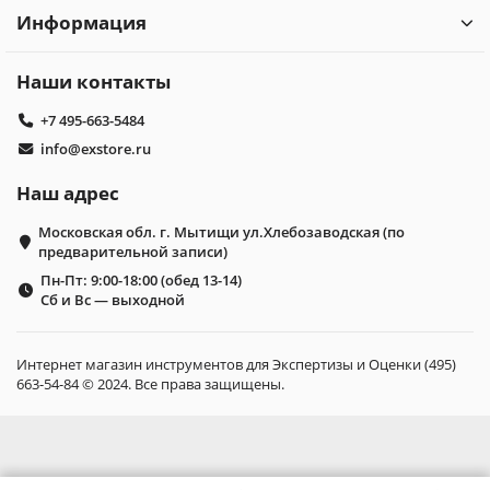
Информация
Наши контакты
+7 495-663-5484
info@exstore.ru
Наш адрес
Московская обл. г. Мытищи ул.Хлебозаводская (по
предварительной записи)
Пн-Пт: 9:00-18:00 (обед 13-14)
Сб и Вс — выходной
Интернет магазин инструментов для Экспертизы и Оценки (495)
663-54-84 © 2024. Все права защищены.