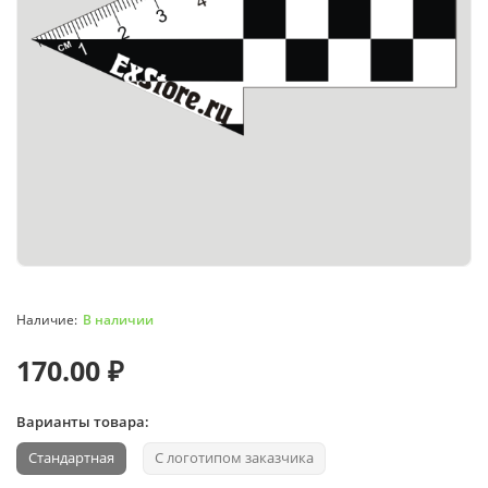
В наличии
170.00 ₽
Варианты товара:
Стандартная
С логотипом заказчика