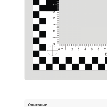
Описание