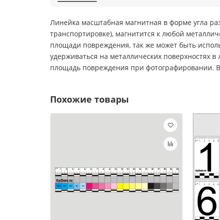
Линейка масштабная магнитная в форме угла разм
транспортировке), магнитится к любой металлич
площади повреждения, так же может быть испол
удерживаться на металлических поверхностях в
площадь повреждения при фотографировании. Во
Похожие товары