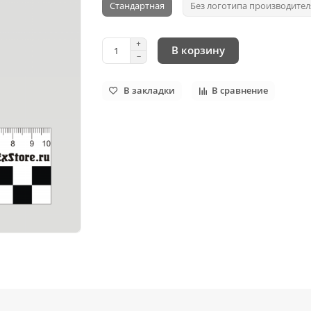
Стандартная
Без логотипа производител
В корзину
В закладки
В сравнение