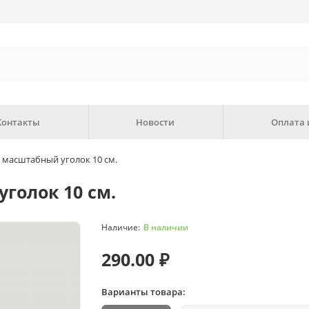
Контакты
Новости
Оплата 
масштабный уголок 10 см.
голок 10 см.
В наличии
290.00 ₽
Варианты товара: