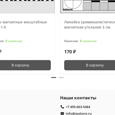
р магнитных масштабных
Линейка криминалистичес
1-0
магнитная угольник 5 см.
В наличии
В наличии
₽
170 ₽
В корзину
В корзину
Наши контакты
+7 495-663-5484
info@exstore.ru