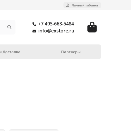
Личный кабинет
+7 495-663-5484
info@exstore.ru
и Доставка
Партнеры