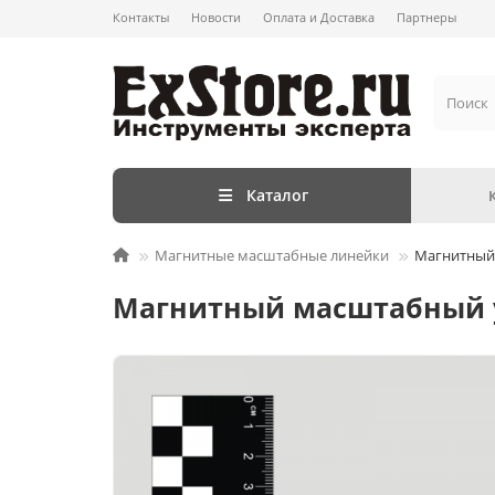
Контакты
Новости
Оплата и Доставка
Партнеры
Каталог
Магнитные масштабные линейки
Магнитный 
Магнитный масштабный у