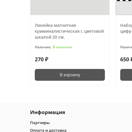
Линейка магнитная
Набо
криминалистическая с цветовой
цифр 
шкалой 20 см.
В наличии
270 ₽
650 
В корзину
Информация
Партнеры
Оплата и доставка