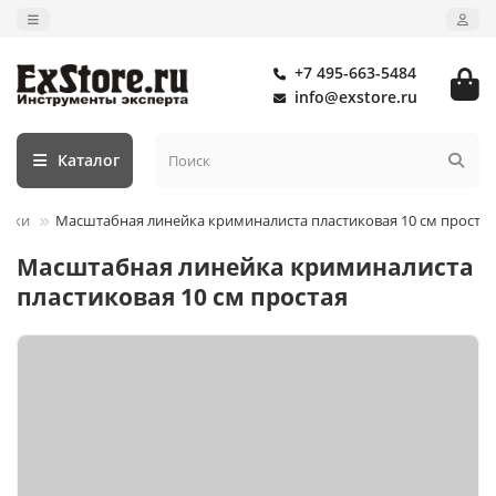
+7 495-663-5484
info@exstore.ru
Каталог
ейки
Масштабная линейка криминалиста пластиковая 10 см простая
Масштабная линейка криминалиста
пластиковая 10 см простая