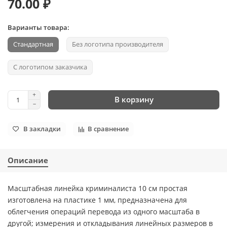
70.00 ₽
Варианты товара:
Стандартная
Без логотипа производителя
С логотипом заказчика
В корзину
В закладки
В сравнение
Описание
Масштабная линейка криминалиста 10 см простая
изготовлена на пластике 1 мм, предназначена для
облегчения операций перевода из одного масштаба в
другой; измерения и откладывания линейных размеров в