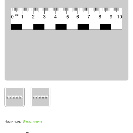
В наличии