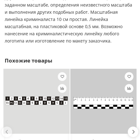
заданном масштабе, определения неизвестного масштаба
и выполнения других подобных работ. Масштабная
линейка криминалиста 10 см простая. Линейка
масштабная, на пластиковой основе 0,5 мм. Возможно
нанесение на криминалистическую линейку любого
логотипа или изготовление по макету заказчика.
Похожие товары