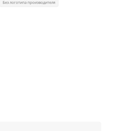
Без логотипа производителя