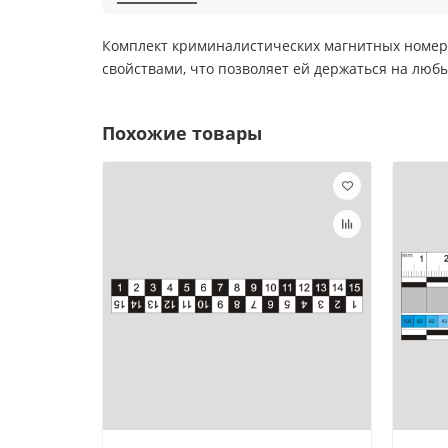
Комплект криминалистических магнитных номерк
свойствами, что позволяет ей держаться на люб
Похожие товары