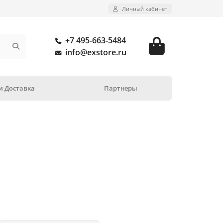
Личный кабинет
+7 495-663-5484
info@exstore.ru
и Доставка
Партнеры