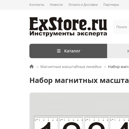
Контакты
Новости
Оплата и Доставка
Партнеры
Каталог
Магнитные масштабные линейки
Набор магн
Набор магнитных масшта