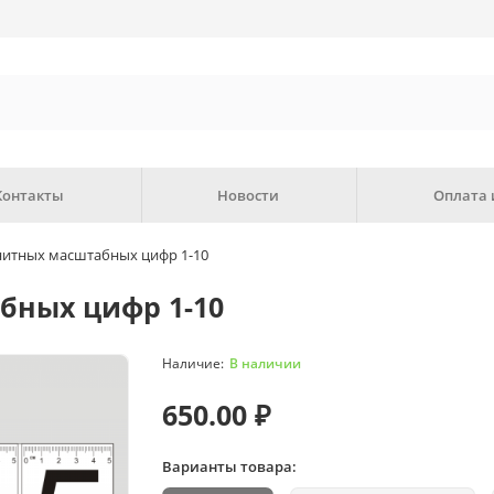
Контакты
Новости
Оплата 
итных масштабных цифр 1-10
бных цифр 1-10
В наличии
650.00 ₽
Варианты товара: