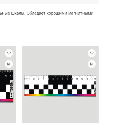
ельные шкалы. Обладает хорошими магнитными