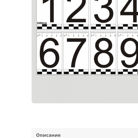
Описание