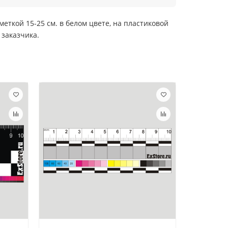
ткой 15-25 см. в белом цвете, на пластиковой
 заказчика.