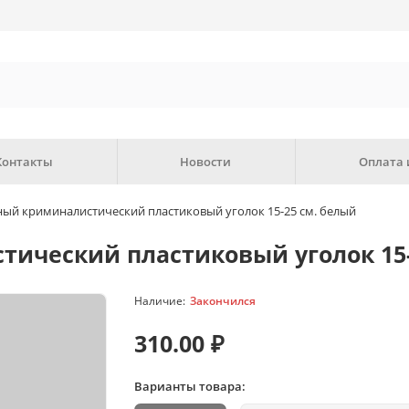
Контакты
Новости
Оплата 
ый криминалистический пластиковый уголок 15-25 см. белый
ический пластиковый уголок 15-
Закончился
310.00 ₽
Варианты товара: