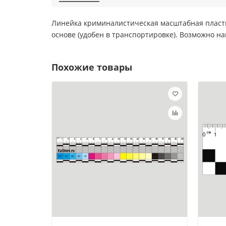
Линейка криминалистическая масштабная пластик
основе (удобен в транспортировке). Возможно на
Похожие товары