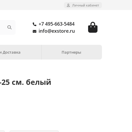
Личный кабинет
+7 495-663-5484
info@exstore.ru
и Доставка
Партнеры
25 см. белый