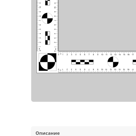
Описание