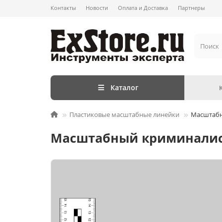
Контакты
Новости
Оплата и Доставка
Партнеры
Каталог
Пластиковые масштабные линейки
Масштабн
Масштабный криминалист