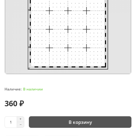
В наличии
360 ₽
В корзину