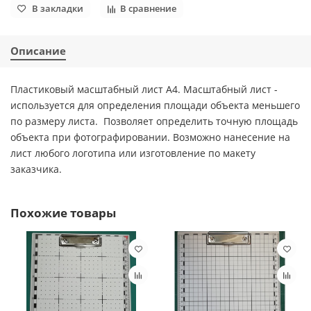
В закладки
В сравнение
Описание
Пластиковый масштабный лист А4. Масштабный лист -
используется для определения площади объекта меньшего
по размеру листа. Позволяет определить точную площадь
объекта при фотографировании. Возможно нанесение на
лист любого логотипа или изготовление по макету
заказчика.
Похожие товары