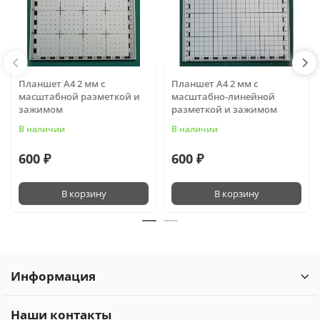
Планшет А4 2 мм с
Планшет А4 2 мм с
масштабной разметкой и
масштабно-линейной
зажимом
разметкой и зажимом
В наличии
В наличии
600 ₽
600 ₽
В корзину
В корзину
Информация
Наши контакты