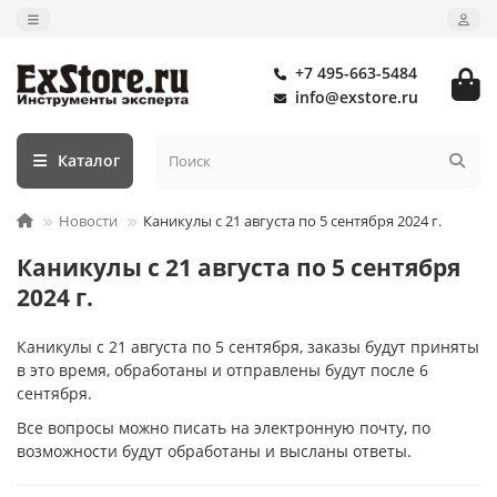
+7 495-663-5484
info@exstore.ru
Каталог
Новости
Каникулы с 21 августа по 5 сентября 2024 г.
Каникулы с 21 августа по 5 сентября
2024 г.
Каникулы с 21 августа по 5 сентября, заказы будут приняты
в это время, обработаны и отправлены будут после 6
сентября.
Все вопросы можно писать на электронную почту, по
возможности будут обработаны и высланы ответы.