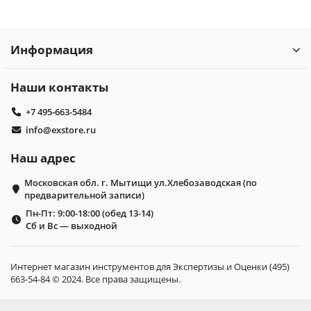
Информация
Наши контакты
+7 495-663-5484
info@exstore.ru
Наш адрес
Московская обл. г. Мытищи ул.Хлебозаводская (по
предварительной записи)
Пн-Пт: 9:00-18:00 (обед 13-14)
Сб и Вс — выходной
Интернет магазин инструментов для Экспертизы и Оценки (495)
663-54-84 © 2024. Все права защищены.