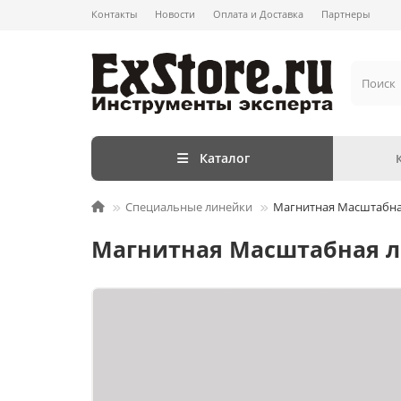
Контакты
Новости
Оплата и Доставка
Партнеры
Каталог
Специальные линейки
Магнитная Масштабная
Магнитная Масштабная ли