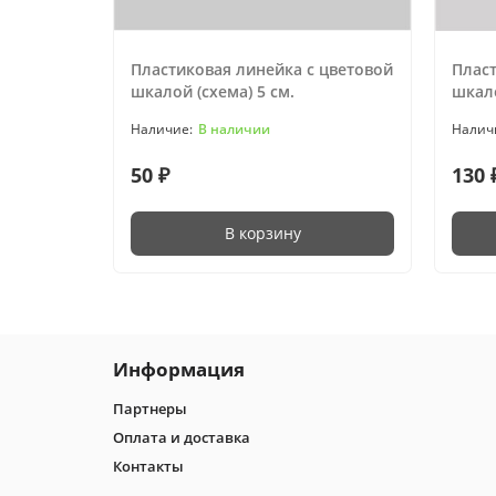
Пластиковая линейка с цветовой
Пласт
шкалой (схема) 5 см.
шкало
В наличии
50 ₽
130 
В корзину
Информация
Партнеры
Оплата и доставка
Контакты