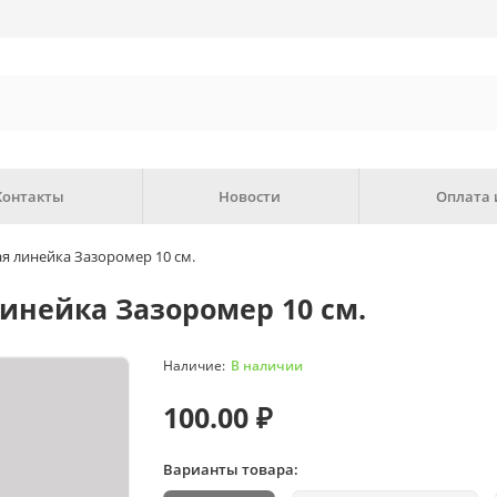
Контакты
Новости
Оплата 
 линейка Зазоромер 10 см.
нейка Зазоромер 10 см.
В наличии
100.00 ₽
Варианты товара: