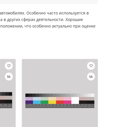
втомобилях. Особенно часто используется в
а в других сферах деятельности. Хорошие
положении, что особенно актуально при оценке