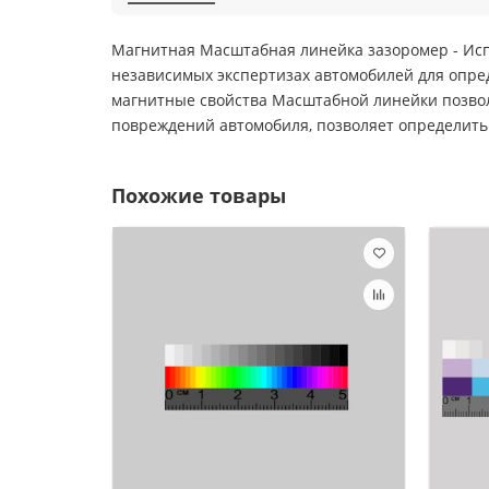
Магнитная Масштабная линейка зазоромер - Испо
независимых экспертизах автомобилей для опре
магнитные свойства Масштабной линейки позвол
повреждений автомобиля, позволяет определит
Похожие товары