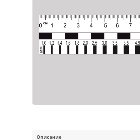
Описание