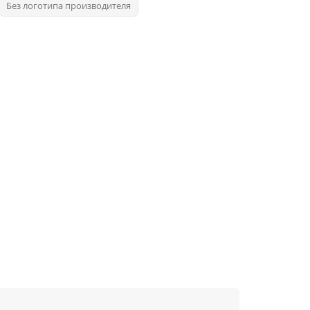
Без логотипа производителя