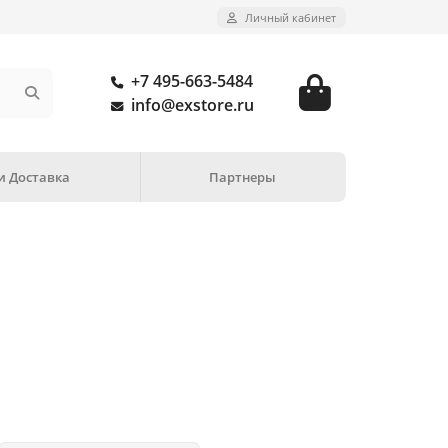
Личный кабинет
+7 495-663-5484
info@exstore.ru
и Доставка
Партнеры