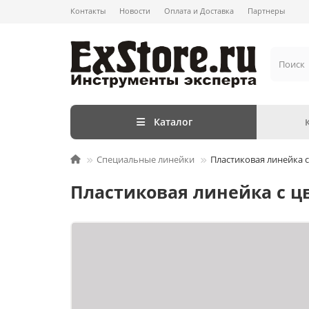
Контакты
Новости
Оплата и Доставка
Партнеры
Каталог
Специальные линейки
Пластиковая линейка с
Пластиковая линейка с цв