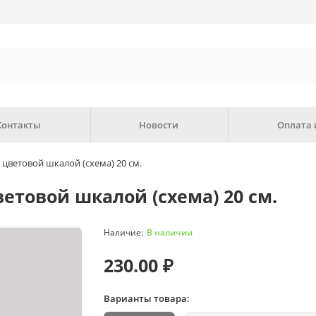
Контакты
Новости
Оплата 
 цветовой шкалой (схема) 20 см.
етовой шкалой (схема) 20 см.
В наличии
230.00 ₽
Варианты товара: