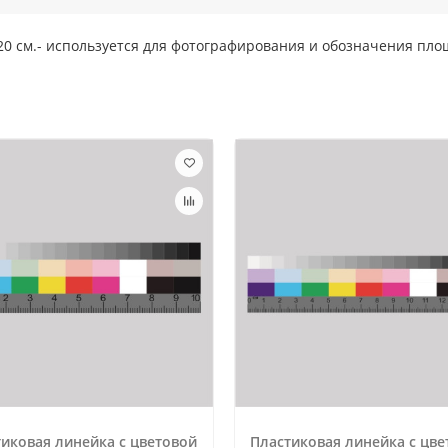
 20 см.- используется для фотографирования и обозначения пло
иковая линейка с цветовой
Пластиковая линейка с цве