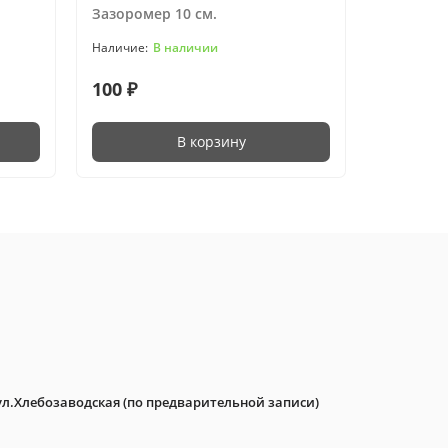
Зазоромер 10 см.
В наличии
100 ₽
В корзину
ул.Хлебозаводская (по предварительной записи)