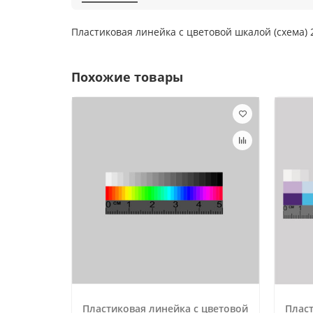
Пластиковая линейка с цветовой шкалой (схема)
Похожие товары
Пластиковая линейка с цветовой
Пласт