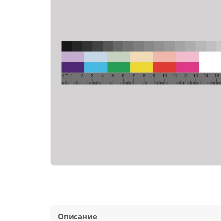
Описание