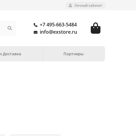
Личный кабинет
+7 495-663-5484
info@exstore.ru
и Доставка
Партнеры