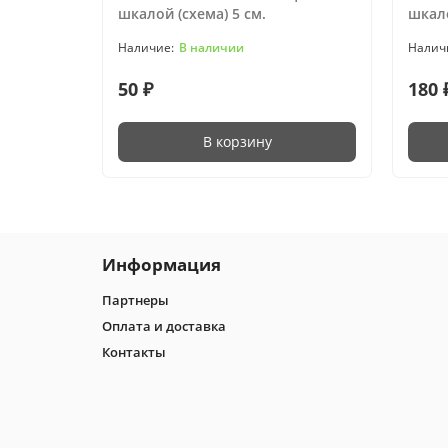
шкалой (схема) 5 см.
шкало
В наличии
50 ₽
180 
В корзину
Информация
Партнеры
Оплата и доставка
Контакты