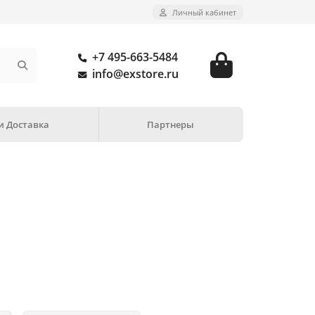
Личный кабинет
+7 495-663-5484
info@exstore.ru
и Доставка
Партнеры