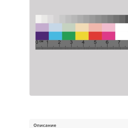
Описание