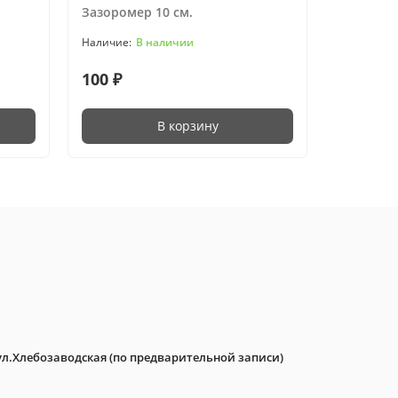
Зазоромер 10 см.
В наличии
100 ₽
В корзину
ул.Хлебозаводская (по предварительной записи)