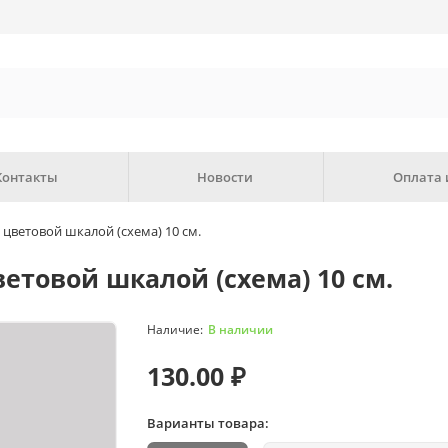
Контакты
Новости
Оплата 
 цветовой шкалой (схема) 10 см.
етовой шкалой (схема) 10 см.
В наличии
130.00 ₽
Варианты товара: