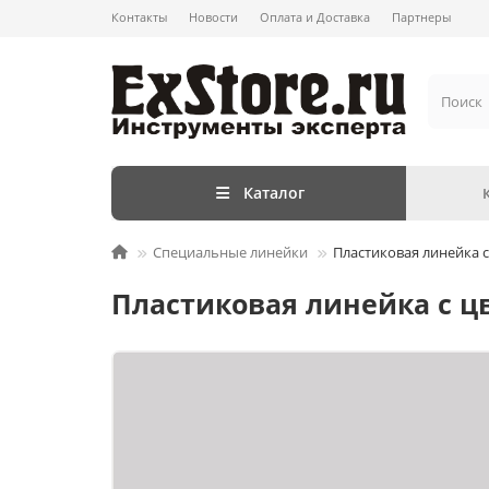
Контакты
Новости
Оплата и Доставка
Партнеры
Каталог
Специальные линейки
Пластиковая линейка с
Пластиковая линейка с цв