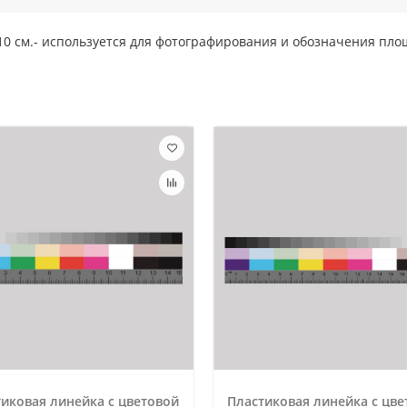
 10 см.- используется для фотографирования и обозначения пло
иковая линейка с цветовой
Пластиковая линейка с цве