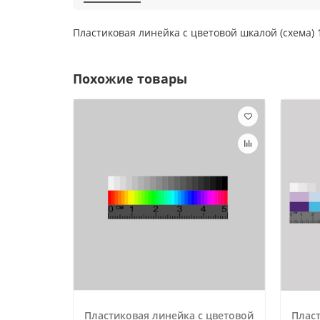
Пластиковая линейка с цветовой шкалой (схема)
Похожие товары
Пластиковая линейка с цветовой
Пласт